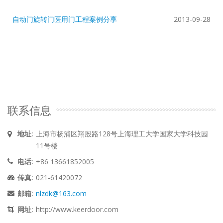
自动门旋转门医用门工程案例分享
2013-09-28
联系信息
地址:
上海市杨浦区翔殷路128号上海理工大学国家大学科技园
11号楼
电话:
+86 13661852005
传真:
021-61420072
邮箱:
nlzdk@163.com
网址:
http://www.keerdoor.com