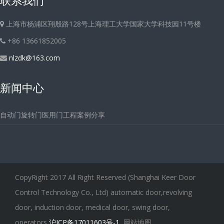
上海市杨浦区翔殷路128号上海理工大学国家大学科技园11号楼
+86 13661852005
nlzdk@163.com
新闻中心
自动门旋转门医用门工程案例分享
CopyRight 2017 All Right Reserved (Shanghai Keer Door
Control Technology Co., Ltd) automatic door,revolving
door, induction door, medical door, swing door,
operators
沪ICP备17011603号-1
网站地图