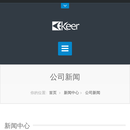
公司新闻
你的位置:
首页
新闻中心
公司新闻
新闻中心