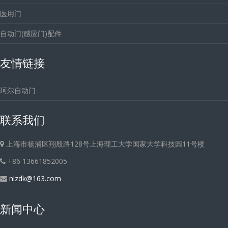
医用门
自动门(感应门)配件
友情链接
珂尔自动门
联系我们
上海市杨浦区翔殷路128号上海理工大学国家大学科技园11号楼
+86 13661852005
nlzdk@163.com
新闻中心