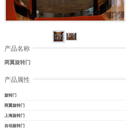
产品名称
两翼旋转门
产品属性
旋转门
两翼旋转门
上海旋转门
自动旋转门