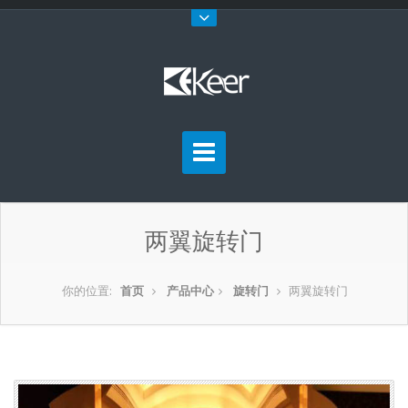
两翼旋转门
你的位置:
首页
产品中心
旋转门
两翼旋转门