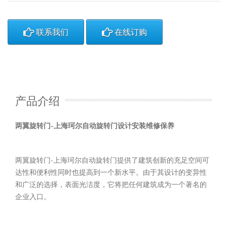
联系我们
在线订购
产品介绍
两翼旋转门-上海珂尔自动旋转门设计安装维修保养
两翼旋转门-上海珂尔自动旋转门提供了建筑创新的充足空间可
达性和便利性同时也提高到一个新水平。由于其设计的变异性
和广泛的选择，表面光洁度，它将把任何建筑成为一个著名的
企业入口。