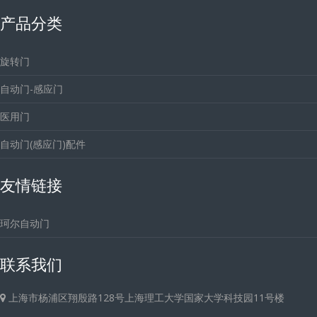
产品分类
旋转门
自动门-感应门
医用门
自动门(感应门)配件
友情链接
珂尔自动门
联系我们
上海市杨浦区翔殷路128号上海理工大学国家大学科技园11号楼