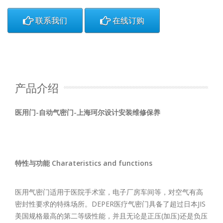
联系我们
在线订购
产品介绍
医用门-自动气密门-上海珂尔设计安装维修保养
特性与功能 Charateristics and functions
医用气密门适用于医院手术室，电子厂房车间等，对空气有高
密封性要求的特殊场所。DEPER医疗气密门具备了超过日本JIS
美国规格最高的第二等级性能，并且无论是正压(加压)还是负压