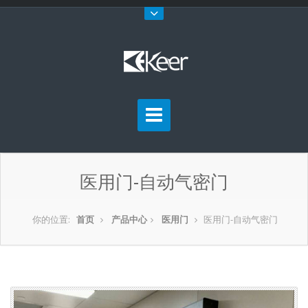
医用门-自动气密门
你的位置:
首页
产品中心
医用门
医用门-自动气密门