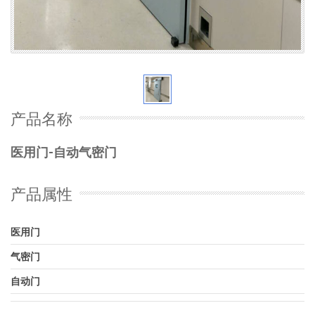
产品名称
医用门-自动气密门
产品属性
医用门
气密门
自动门